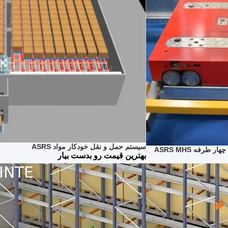
سیستم حمل و نقل خودکار مواد ASRS
بهترین قیمت رو بدست بیار