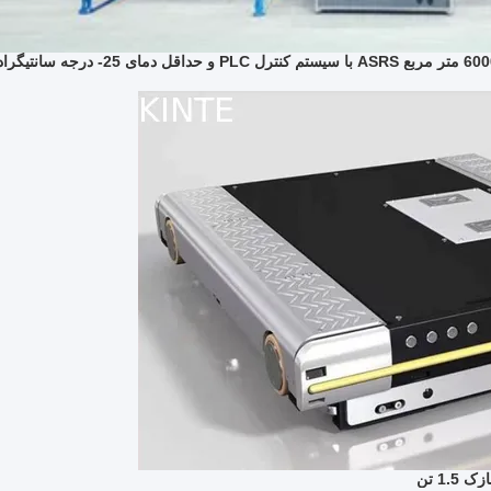
1. تن