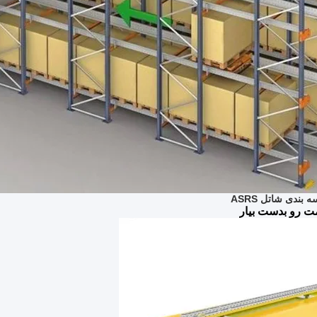
بندی شاتل ASRS
مت رو بدست بیار