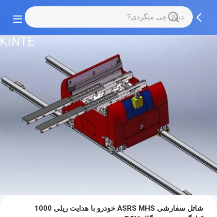
شاتل سفارشی ASRS MHS خودرو با هدایت ریلی 1000